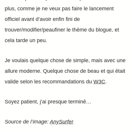
plus, comme je ne veux pas faire le lancement
officiel avant d’avoir enfin fini de
trouver/modifier/peaufiner le thème du blogue, et
cela tarde un peu.
Je voulais quelque chose de simple, mais avec une
allure moderne. Quelque chose de beau et qui était
valide selon les recommandations du
W3C
.
Soyez patient, j’ai presque terminé…
Source de l’image:
AnySurfer