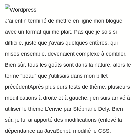
J’ai enfin terminé de mettre en ligne mon blogue
avec un format qui me plait. Pas que je sois si
difficile, juste que j’avais quelques critères, qui
mises ensemble, devenaient complexe à combler.
Bien sûr, tous les goûts sont dans la nature, alors le
terme “beau” que j’utilisais dans mon
billet
précédentAprès plusieurs tests de thème, plusieurs
modifications à droite et à gauche, j’en suis arrivé à
utiliser le thème L’envie par
Stéphane Dely. Bien
sûr, je lui ai apporté des modifications (enlevé la
dépendance au JavaScript, modifié le CSS,