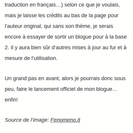
traduction en français…) selon ce que je voulais,
mais je laisse les crédits au bas de la page pour
l’auteur original, qui sans son thème, je serais
encore à essayer de sortir un blogue pour à la base
2. Il y aura bien sûr d’autres mises à jour au fur et à
mesure de l’utilisation.
Un grand pas en avant, alors je pourrais donc sous
peu, faire le lancement officiel de mon blogue…
enfin!
Source de l’image:
Fenomeno.it