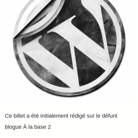
Ce billet a été initialement rédigé sur le défunt
blogue À la base 2