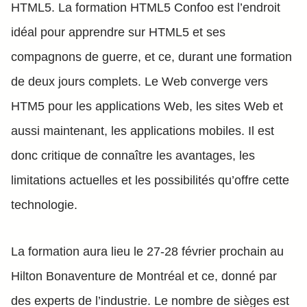
HTML5. La formation HTML5 Confoo est l’endroit
idéal pour apprendre sur HTML5 et ses
compagnons de guerre, et ce, durant une formation
de deux jours complets. Le Web converge vers
HTM5 pour les applications Web, les sites Web et
aussi maintenant, les applications mobiles. Il est
donc critique de connaître les avantages, les
limitations actuelles et les possibilités qu’offre cette
technologie.
La formation aura lieu le 27-28 février prochain au
Hilton Bonaventure de Montréal et ce, donné par
des experts de l’industrie. Le nombre de sièges est