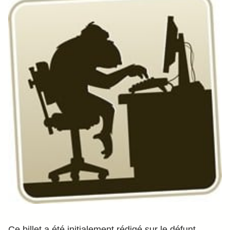
Ce billet a été initialement rédigé sur le défunt