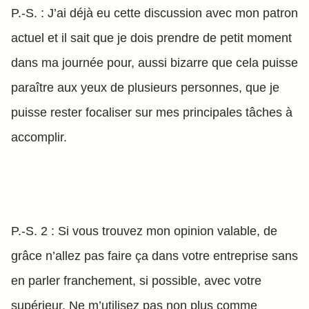
P.-S. : J’ai déjà eu cette discussion avec mon patron
actuel et il sait que je dois prendre de petit moment
dans ma journée pour, aussi bizarre que cela puisse
paraître aux yeux de plusieurs personnes, que je
puisse rester focaliser sur mes principales tâches à
accomplir.
P.-S. 2 : Si vous trouvez mon opinion valable, de
grâce n’allez pas faire ça dans votre entreprise sans
en parler franchement, si possible, avec votre
supérieur. Ne m’utilisez pas non plus comme