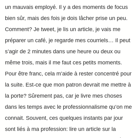
un mauvais employé. Il y a des moments de focus
bien sûr, mais des fois je dois lâcher prise un peu.
Comment? Je tweet, je lis un article, je vais me
préparer un café, je regarde mes courriels… Il peut
s’agir de 2 minutes dans une heure ou deux ou
même trois, mais il me faut ces petits moments.
Pour être franc, cela m’aide à rester concentré pour
la suite. Est-ce que mon patron devrait me mettre à
la porte? Sûrement pas, car je livre mes choses
dans les temps avec le professionnalisme qu’on me
connait. Souvent, ces quelques instants par jour
sont liés à ma profession: lire un article sur la