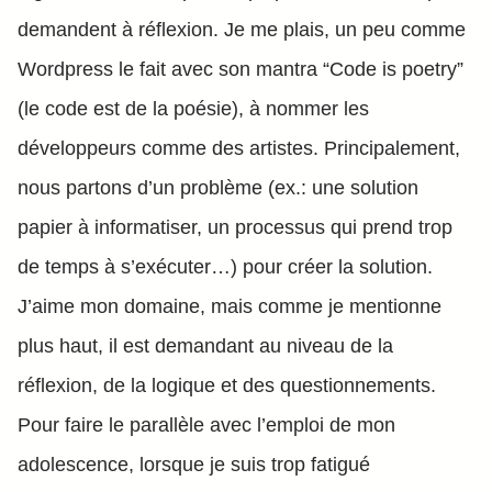
demandent à réflexion. Je me plais, un peu comme
Wordpress le fait avec son mantra “Code is poetry”
(le code est de la poésie), à nommer les
développeurs comme des artistes. Principalement,
nous partons d’un problème (ex.: une solution
papier à informatiser, un processus qui prend trop
de temps à s’exécuter…) pour créer la solution.
J’aime mon domaine, mais comme je mentionne
plus haut, il est demandant au niveau de la
réflexion, de la logique et des questionnements.
Pour faire le parallèle avec l’emploi de mon
adolescence, lorsque je suis trop fatigué