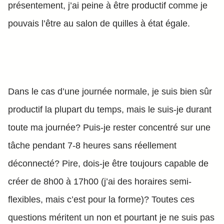
présentement, j’ai peine à être productif comme je
pouvais l’être au salon de quilles à état égale.
Dans le cas d’une journée normale, je suis bien sûr
productif la plupart du temps, mais le suis-je durant
toute ma journée? Puis-je rester concentré sur une
tâche pendant 7-8 heures sans réellement
déconnecté? Pire, dois-je être toujours capable de
créer de 8h00 à 17h00 (j’ai des horaires semi-
flexibles, mais c’est pour la forme)? Toutes ces
questions méritent un non et pourtant je ne suis pas