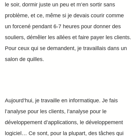
le soir, dormir juste un peu et m’en sortir sans
problème, et ce, même si je devais courir comme
un forcené pendant 6-7 heures pour donner des
souliers, démêler les allées et faire payer les clients.
Pour ceux qui se demandent, je travaillais dans un
salon de quilles.
Aujourd’hui, je travaille en informatique. Je fais
l’analyse pour les clients, l’analyse pour le
développement d’applications, le développement
logiciel… Ce sont, pour la plupart, des tâches qui