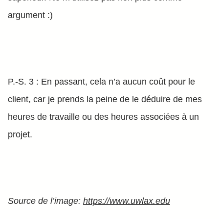
argument :)
P.-S. 3 : En passant, cela n’a aucun coût pour le
client, car je prends la peine de le déduire de mes
heures de travaille ou des heures associées à un
projet.
Source de l’image:
https://www.uwlax.edu