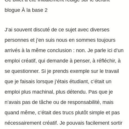
blogue À la base 2
J’ai souvent discuté de ce sujet avec diverses
personnes et j’en suis nous en sommes toujours
arrivés à la même conclusion : non. Je parle ici d’un
emploi créatif, qui demande à penser, à réfléchir, à
se questionner. Si je prends exemple sur le travail
que je faisais lorsque j’étais étudiant, c’était un
emploi plus machinal, plus détendu. Pas que je
n’avais pas de tâche ou de responsabilité, mais
quand même, c’était des trucs plutôt simple et pas
nécessairement créatif. Je pouvais facilement sortir