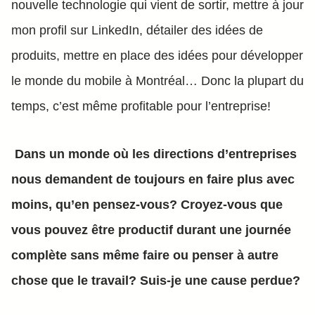
nouvelle technologie qui vient de sortir, mettre à jour
mon profil sur LinkedIn, détailer des idées de
produits, mettre en place des idées pour développer
le monde du mobile à Montréal… Donc la plupart du
temps, c’est même profitable pour l’entreprise!
Dans un monde où les directions d’entreprises
nous demandent de toujours en faire plus avec
moins, qu’en pensez-vous? Croyez-vous que
vous pouvez être productif durant une journée
complète sans même faire ou penser à autre
chose que le travail? Suis-je une cause perdue?