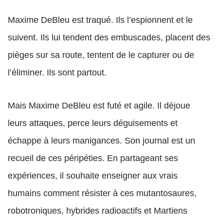
Maxime DeBleu est traqué. Ils l’espionnent et le
suivent. Ils lui tendent des embuscades, placent des
pièges sur sa route, tentent de le capturer ou de
l’éliminer. Ils sont partout.
Mais Maxime DeBleu est futé et agile. Il déjoue
leurs attaques, perce leurs déguisements et
échappe à leurs manigances. Son journal est un
recueil de ces péripéties. En partageant ses
expériences, il souhaite enseigner aux vrais
humains comment résister à ces mutantosaures,
robotroniques, hybrides radioactifs et Martiens