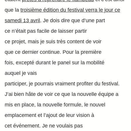
que la
troisième édition du festival verra le jour ce
samedi 13 avril
. Je dois dire que d’une part
ce n’était pas facile de laisser partir
ce projet, mais je suis très content de voir
que ce dernier continue. Pour la première
fois, excepté durant le panel sur la mobilité
auquel je vais
participer, je pourrais vraiment profiter du festival.
J’ai bien hâte de voir ce que la nouvelle équipe a
mis en place, la nouvelle formule, le nouvel
emplacement et l’ajout de leur vision à
cet événement. Je ne voulais pas