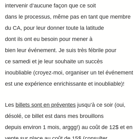
intervenir d’aucune façon que ce soit
dans le processus, même pas en tant que membre
du CA, pour leur donner toute la latitude
dont ils ont eu besoin pour mener à
bien leur événement. Je suis très fébrile pour
ce samedi et je leur souhaite un succès
inoubliable (croyez-moi, organiser un tel événement
est une expérience enrichissante et inoubliable)!
Les
billets sont en préventes
jusqu’à ce soir (oui,
désolé, ce billet est dans mes brouillons
depuis environ 1 mois, arggg!) au coût de 12$ et en
vente sur place au coût de 15$ (
consulter