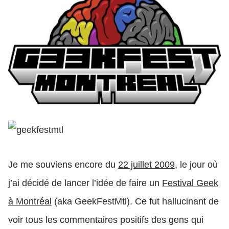
Je me souviens encore du
22 juillet 2009
, le jour où
j’ai décidé de lancer l’idée de faire un
Festival Geek
à Montréal
(aka GeekFestMtl). Ce fut hallucinant de
voir tous les commentaires positifs des gens qui