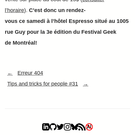
l’horaire
).
C’est donc un rendez-
vous ce samedi à l’hôtel Espresso situé au 1005
rue Guy pour la 3e édition du Festival Geek
de Montréal!
←
Erreur 404
Tips and tricks for people #31
→