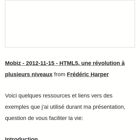
Mobiz - 2012-11-15 - HTML5, une révolution à
plusieurs niveaux
from
Frédéric Harper
Voici quelques ressources et liens vers des
exemples que j’ai utilisé durant ma présentation,
question de vous faciliter la vie:
Introduction