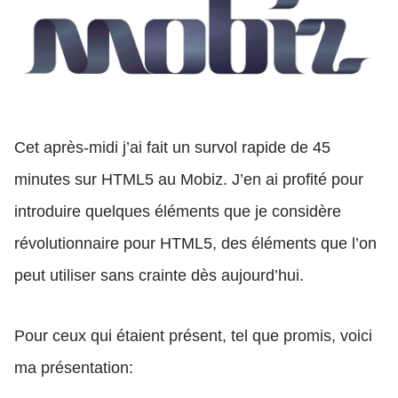
Cet après-midi j’ai fait un survol rapide de 45
minutes sur HTML5 au Mobiz. J’en ai profité pour
introduire quelques éléments que je considère
révolutionnaire pour HTML5, des éléments que l’on
peut utiliser sans crainte dès aujourd’hui.
Pour ceux qui étaient présent, tel que promis, voici
ma présentation: