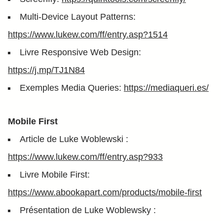
Multi-Device Layout Patterns:
https://www.lukew.com/ff/entry.asp?1514
Livre Responsive Web Design:
https://j.mp/TJ1N84
Exemples Media Queries:
https://mediaqueri.es/
Mobile First
Article de Luke Woblewski :
https://www.lukew.com/ff/entry.asp?933
Livre Mobile First:
https://www.abookapart.com/products/mobile-first
Présentation de Luke Woblewsky :