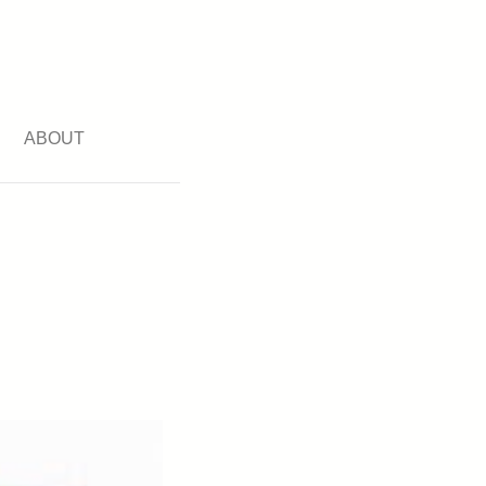
ABOUT