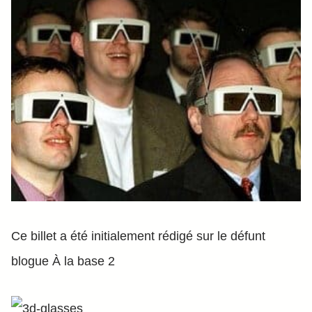
Ce billet a été initialement rédigé sur le défunt
blogue À la base 2