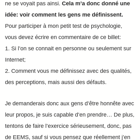
ne se voyait pas ainsi.
Cela m’a donc donné une
idée: voir comment les gens me définissent.
Pour participer à mon petit test de psychologie,
vous devez écrire en commentaire de ce billet:
Si l’on se connait en personne ou seulement sur
Internet;
Comment vous me définissez avec des qualités,
des perceptions, mais aussi des défauts.
Je demanderais donc aux gens d’être honnête avec
leur propos, je suis capable d’en prendre… De plus,
tentons de faire l’exercice sérieusement, donc, pas
de EEMS, sauf si vous pensez que réellement j’en