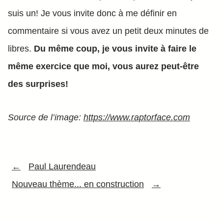
suis un! Je vous invite donc à me définir en
commentaire si vous avez un petit deux minutes de
libres.
Du même coup, je vous invite à faire le
même exercice que moi, vous aurez peut-être
des surprises!
Source de l’image:
https://www.raptorface.com
←
Paul Laurendeau
Nouveau thème... en construction
→