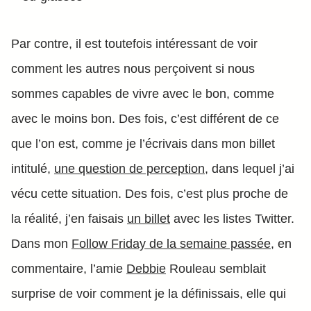
Par contre, il est toutefois intéressant de voir
comment les autres nous perçoivent si nous
sommes capables de vivre avec le bon, comme
avec le moins bon. Des fois, c’est différent de ce
que l’on est, comme je l’écrivais dans mon billet
intitulé,
une question de perception
, dans lequel j’ai
vécu cette situation. Des fois, c’est plus proche de
la réalité, j’en faisais
un billet
avec les listes Twitter.
Dans mon
Follow Friday de la semaine passée
, en
commentaire, l’amie
Debbie
Rouleau semblait
surprise de voir comment je la définissais, elle qui